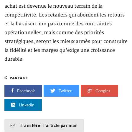
achat est devenue le nouveau terrain de la
compétitivité. Les retailers qui abordent les retours
et la livraison non pas comme des contraintes
opérationnelles, mais comme des priorités
stratégiques, seront les mieux armés pour construire
la fidélité et les marges qu'exige une croissance
durable.
PARTAGE
Facebook
Twitter
Google+
Linkedin
Transférer l'article par mail