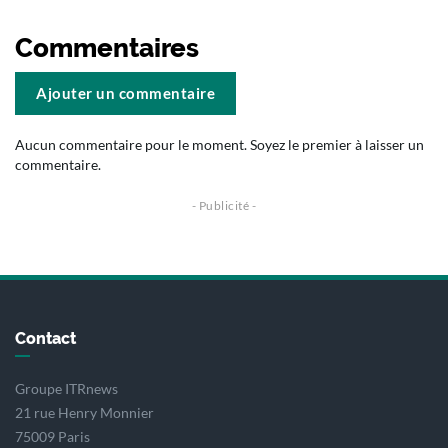
Commentaires
Ajouter un commentaire
Aucun commentaire pour le moment. Soyez le premier à laisser un
commentaire.
Contact
Groupe ITRnews
21 rue Henry Monnier
75009 Paris