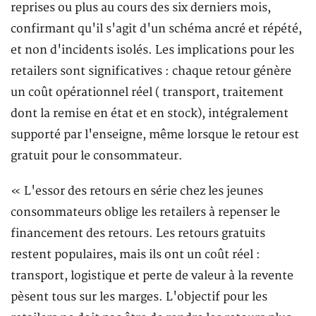
reprises ou plus au cours des six derniers mois,
confirmant qu'il s'agit d'un schéma ancré et répété,
et non d'incidents isolés. Les implications pour les
retailers sont significatives : chaque retour génère
un coût opérationnel réel ( transport, traitement
dont la remise en état et en stock), intégralement
supporté par l'enseigne, même lorsque le retour est
gratuit pour le consommateur.
« L'essor des retours en série chez les jeunes
consommateurs oblige les retailers à repenser le
financement des retours. Les retours gratuits
restent populaires, mais ils ont un coût réel :
transport, logistique et perte de valeur à la revente
pèsent tous sur les marges. L'objectif pour les