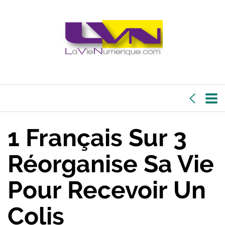
1 Français Sur 3
Réorganise Sa Vie
Pour Recevoir Un
Colis