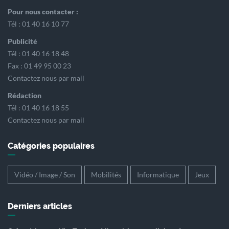
Pour nous contacter :
Tél : 01 40 16 10 77
Publicité
Tél : 01 40 16 18 48
Fax : 01 49 95 00 23
Contactez nous par mail
Rédaction
Tél : 01 40 16 18 55
Contactez nous par mail
Catégories populaires
Vidéo / Image / Son
Mobilités
Informatique
Jeux
Derniers articles