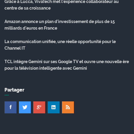
Grâce à Lucca, VivaTech met l'expérience collaborateur au
centre de sa croissance
Amazon annonce un plan d'investissement de plus de 15
milliards d'euros en France
La communication unifiée, une réelle opportunité pour le
Channel IT
TCL intègre Gemini sur ses Google TV et ouvre une nouvelle ère
pour la télévision intelligente avec Gemini
Partager