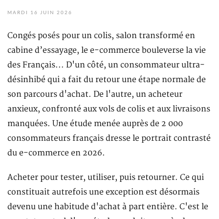
MARDI 16 JUIN 2026
Congés posés pour un colis, salon transformé en
cabine d’essayage, le e-commerce bouleverse la vie
des Français... D'un côté, un consommateur ultra-
désinhibé qui a fait du retour une étape normale de
son parcours d'achat. De l'autre, un acheteur
anxieux, confronté aux vols de colis et aux livraisons
manquées. Une étude menée auprès de 2 000
consommateurs français dresse le portrait contrasté
du e-commerce en 2026.
Acheter pour tester, utiliser, puis retourner. Ce qui
constituait autrefois une exception est désormais
devenu une habitude d'achat à part entière. C'est le