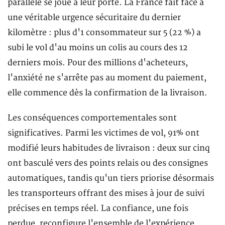
parallèle se joue à leur porte. La France fait face à
une véritable urgence sécuritaire du dernier
kilomètre : plus d'1 consommateur sur 5 (22 %) a
subi le vol d'au moins un colis au cours des 12
derniers mois. Pour des millions d'acheteurs,
l'anxiété ne s'arrête pas au moment du paiement,
elle commence dès la confirmation de la livraison.
Les conséquences comportementales sont
significatives. Parmi les victimes de vol, 91% ont
modifié leurs habitudes de livraison : deux sur cinq
ont basculé vers des points relais ou des consignes
automatiques, tandis qu'un tiers priorise désormais
les transporteurs offrant des mises à jour de suivi
précises en temps réel. La confiance, une fois
perdue, reconfigure l'ensemble de l'expérience