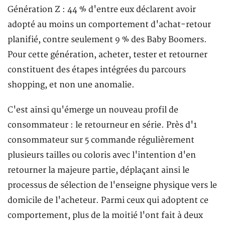
Génération Z : 44 % d'entre eux déclarent avoir
adopté au moins un comportement d'achat-retour
planifié, contre seulement 9 % des Baby Boomers.
Pour cette génération, acheter, tester et retourner
constituent des étapes intégrées du parcours
shopping, et non une anomalie.
C'est ainsi qu'émerge un nouveau profil de
consommateur : le retourneur en série. Près d'1
consommateur sur 5 commande régulièrement
plusieurs tailles ou coloris avec l'intention d'en
retourner la majeure partie, déplaçant ainsi le
processus de sélection de l'enseigne physique vers le
domicile de l'acheteur. Parmi ceux qui adoptent ce
comportement, plus de la moitié l'ont fait à deux