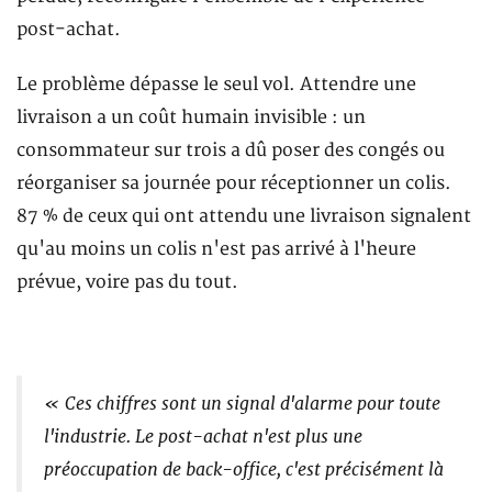
post-achat.
Le problème dépasse le seul vol. Attendre une
livraison a un coût humain invisible : un
consommateur sur trois a dû poser des congés ou
réorganiser sa journée pour réceptionner un colis.
87 % de ceux qui ont attendu une livraison signalent
qu'au moins un colis n'est pas arrivé à l'heure
prévue, voire pas du tout.
« Ces chiffres sont un signal d'alarme pour toute
l'industrie. Le post-achat n'est plus une
préoccupation de back-office, c'est précisément là