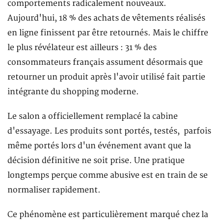
comportements radicalement nouveaux.
Aujourd'hui, 18 % des achats de vêtements réalisés
en ligne finissent par être retournés. Mais le chiffre
le plus révélateur est ailleurs : 31 % des
consommateurs français assument désormais que
retourner un produit après l'avoir utilisé fait partie
intégrante du shopping moderne.
Le salon a officiellement remplacé la cabine
d'essayage. Les produits sont portés, testés, parfois
même portés lors d'un événement avant que la
décision définitive ne soit prise. Une pratique
longtemps perçue comme abusive est en train de se
normaliser rapidement.
Ce phénomène est particulièrement marqué chez la