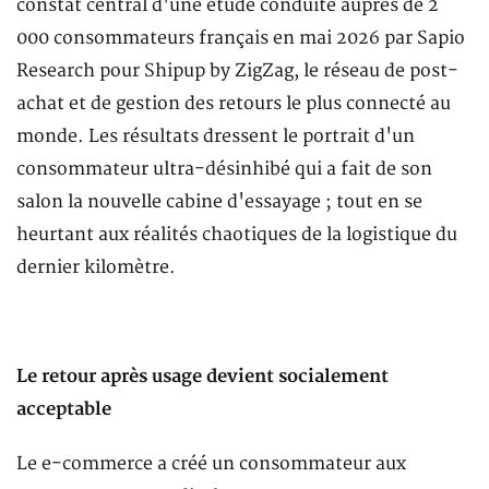
constat central d'une étude conduite auprès de 2
000 consommateurs français en mai 2026 par Sapio
Research pour Shipup by ZigZag, le réseau de post-
achat et de gestion des retours le plus connecté au
monde. Les résultats dressent le portrait d'un
consommateur ultra-désinhibé qui a fait de son
salon la nouvelle cabine d'essayage ; tout en se
heurtant aux réalités chaotiques de la logistique du
dernier kilomètre.
Le retour après usage devient socialement
acceptable
Le e-commerce a créé un consommateur aux