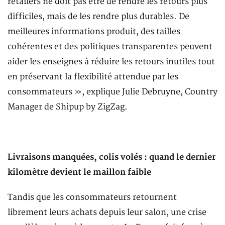
retailers ne doit pas être de rendre les retours plus
difficiles, mais de les rendre plus durables. De
meilleures informations produit, des tailles
cohérentes et des politiques transparentes peuvent
aider les enseignes à réduire les retours inutiles tout
en préservant la flexibilité attendue par les
consommateurs », explique Julie Debruyne, Country
Manager de Shipup by ZigZag.
Livraisons manquées, colis volés : quand le dernier
kilomètre devient le maillon faible
Tandis que les consommateurs retournent
librement leurs achats depuis leur salon, une crise