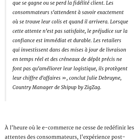
que se gagne ou se perd la fidélité client. Les
consommateurs s'attendent à savoir exactement
où se trouve leur colis et quand il arrivera. Lorsque
cette attente n'est pas satisfaite, le préjudice sur la
confiance est immédiat et durable. Les retailers
qui investissent dans des mises à jour de livraison
en temps réel et des créneaux de dépôt précis ne
font pas qu'améliorer leur logistique, ils protègent
leur chiffre d'affaires », conclut Julie Debruyne,
Country Manager de Shipup by ZigZag.
À l'heure où le e-commerce ne cesse de redéfinir les
attentes des consommateurs, l'expérience post-